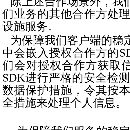
除上述合作场景外，我
们业务的其他合作方处
设施服务。
为保障我们客户端的稳
中会嵌入授权合作方的S
们会对授权合作方获取信
SDK进行严格的安全检
数据保护措施，令其按
全措施来处理个人信息。