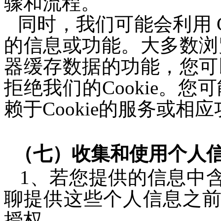
骤和流程。
同时，我们可能会利用 C
的信息或功能。大多数浏
器缓存数据的功能，您可
拒绝我们的Cookie。
赖于Cookie的服务或相
（
七
）收集和使用个人
1
、若您提供的信息中
聊
提供
这些个人信息之
授权。