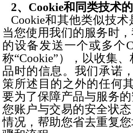
2
、Cookie和同类技术
Cookie和其他类似
当您使用我们的服务时，
的设备发送一个或多个Co
称“Cookie”），以收集
品时的信息。我们承诺，不
策所述目的之外的任何其他
要为了保障产品与服务的
您
账户与交易的安全状态
情况，帮助您省去重复您