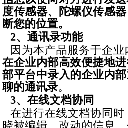
度传感器、陀螺仪传感器
断您
的位置。
2
、
通讯录功能
因为本产品服务于企业
在企业内部高效便捷地进
部平台中录入的企业内部
聊
的通讯录
。
3
、在线文档协同
在进行在线文档协同时
晓被编辑、改动的信息，