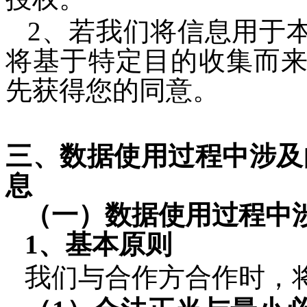
2、若我们将信息用于
将基于特定目的收集而
先获得您的同意。
三、数据使用过程中涉及
息
（一）数据使用过程中
1、基本原则
我们与合作方合作时，