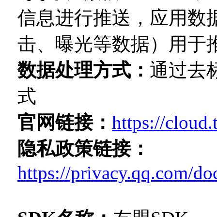
信息进行推送，应用数
击、曝光等数据）用于
数据处理方式：
通过去
式
官网链接
：
https://cloud
隐私政策链接：
https://privacy.qq.com/