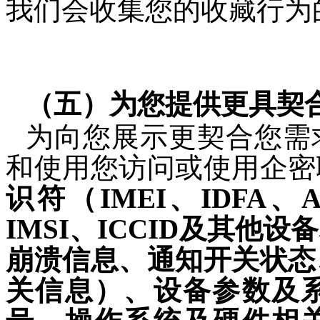
我们会收集您的收藏
行为
（
五
）为您
提供更具契
为向您展示更契合您需
和使用您访问或使用
企密
识符（IMEI、IDFA、An
IMSI、ICCID及其
崩溃信息、通知开关状态
关信息）、设备参数及