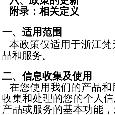
六、政策的更新
附录：相关定义
一、适用范围
本政策仅适用于
浙江梵
品
和服务
。
二、信息收集及使用
在您使用我们的产品
和
收集和处理的您的个人信
产品或服务的基本功能，