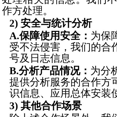
作方处理。
2
)
安全与统计分析
A.保障使用安全：
为保
受不法侵害，我们的合
号
及日志信息。
B.分析产品情况：
为分
提供分析服务的合作方
识信息、应用总体安装
3
)
其他合作场景