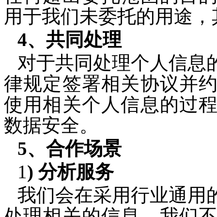
用于我们未委托的用途，
4、共同处理
对于共同处理个人信息
律规定签署相关协议并
使用相关个人信息的过
数据安全。
5、合作场景
1
)
分析服务
我们会在采用行业通用
处理相关的信息。我们