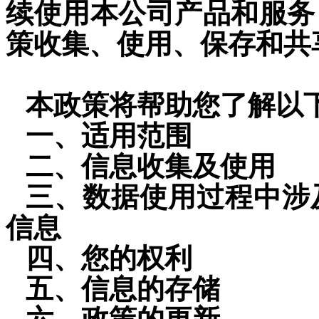
续使用本公司产品和服务
策收集、使用、保存和共
本政策将帮助您了解以
一、适用范围
二、信息收集及使用
三、数据使用过程中涉
信息
四、您的权利
五、信息的存储