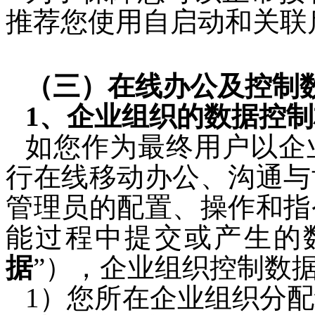
推荐您
使用自启动和关联
（三）在线办公及控制
1
、企业组织的数据控制
如您作为最终用户以企
行
在线移动办公、沟通与
管理员的配置、操作和指
能过程中提交或产生的
据
”），企业组织控制数
1）您所在企业组织分