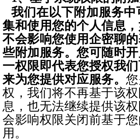
我们在以下附加服务中
集和使用您的个人信息，
不会影响您使用
企密聊
的
些附加服务。您可随时开
一
权限即
代表您
授权我们
来为您提供对应服务。
您
权，我们将不再基于该权
息，也无法继续提供该权
会影响权限关闭前基于您
用。