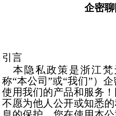
企密聊
引言
本隐私政策是
浙江梵
称“本公司”或“我们”）
企
使用我们的产品和服务！
不愿为他人公开或知悉的
息的保护，您在使用本公