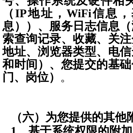
号、操作系统及硬件相
（IP地址，
WiFi
信息，
息））、服务日志信息（
索查询记录、收藏、关注
地址、浏览器类型、电信
和时间）、您提交的基础
门、岗位）
。
（
六
）为您提供的其他
1
、基于系统权限的附加