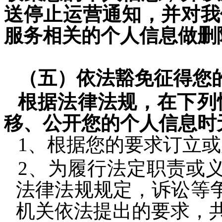
送停止运营通知，并对我
服务相关的个人信息做删
（五）依法豁免征得您
根据法律法规，在下列
移、公开您的个人信息时
1、根据您的要求订立
2、为履行法定职责或
法律法规规定，诉讼等
机关依法提出的要求，