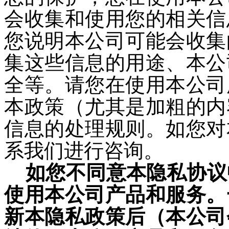
会收集和使用您的相关信
您说明本公司可能会收集
集这些信息的用途、本公
全等。请您在使用本公司
本政策（尤其是加粗的内
信息的处理规则。如您对
系我们进行咨询
。
如您不同意本隐私协议
使用本公司产品和服务。
新本隐私政策后（本公司