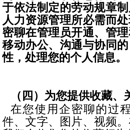
于依法制定的劳动规章制
人力资源管理所必需而处
密聊
在管理员开通、管理
移动办公、沟通与协同的
性，处理您的个人信息。
（四）为您提供收藏、
在您使用
企密聊
的过
件、文字、图片、视频。