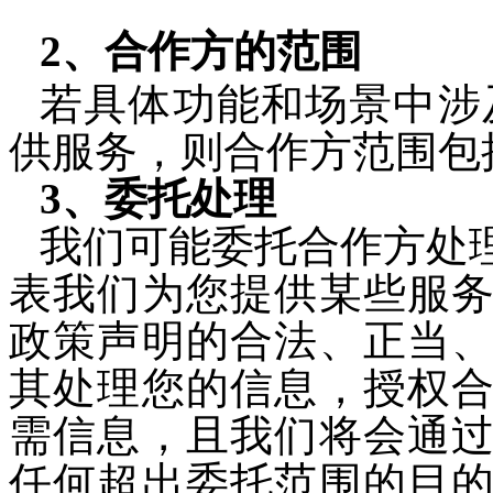
2、合作方的范围
若具体功能和场景中涉
供服务，则合作
方范围
包
3、委托处理
我们可能委托合作方处
表我们为您提供某些服
政策声明的合法、正当
其处理您的信息，授权
需信息，且我们将会通
任何超出委托范围的目