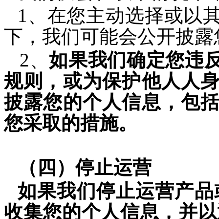
1、在您主动选择或以
下，我们可能会公开披露
2、
如果我们确定您违
规则，或为保护他人人
披露您的个人信息，包
您采取
的措施。
（四）停止运营
如果我们停止运营产品
收集您的个人信息，并以