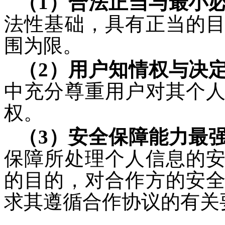
（1）合法正当与最小
法性基础，具有正当的
围为限。
（2）用户知情权与决
中充分尊重用户对其个
权。
（3）安全保障能力最
保障所处理个人信息的
的目的，对合作方的安
求其遵循合作协议的有关