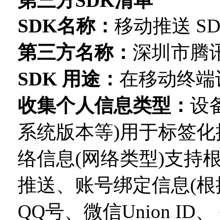
第三方SDK清单
SDK名称：
移动推送 SD
第三方名称：
深圳市腾
SDK 用途：
在移动终端
收集个人信息类型：
设
系统版本等)用于标签
络信息(网络类型)支持
推送、账号绑定信息(
QQ号、
微信
Union 