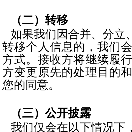
（二）转移
如果我们因合并、分立
转移个人信息的，我们
方式。接收方将继续履
方变更原先的处理目的
您的同意。
（三）公开披露
我们仅会在以下情况下