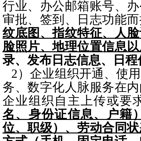
行业、办公邮箱账号、办
审批、签到、日志功能而
纹底图、指纹特征、人脸
脸照片、地理位置信息以
录、发布日志信息、日程
2
）企业组织开通、使用
务、数字化人
脉服务
在内
企业组织自主上传或要
名、身份证信息、户籍
位、职级）、劳动合同状